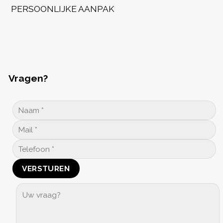
PERSOONLIJKE AANPAK
Vragen?