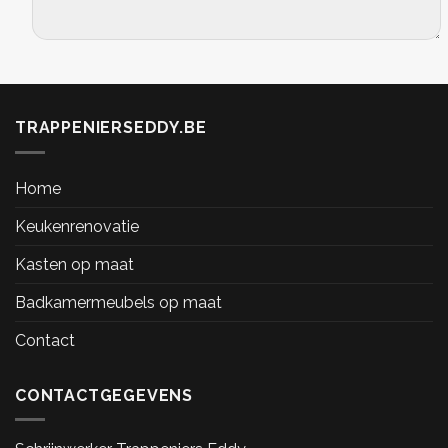
Alternative:
TRAPPENIERSEDDY.BE
Home
Keukenrenovatie
Kasten op maat
Badkamermeubels op maat
Contact
CONTACTGEGEVENS