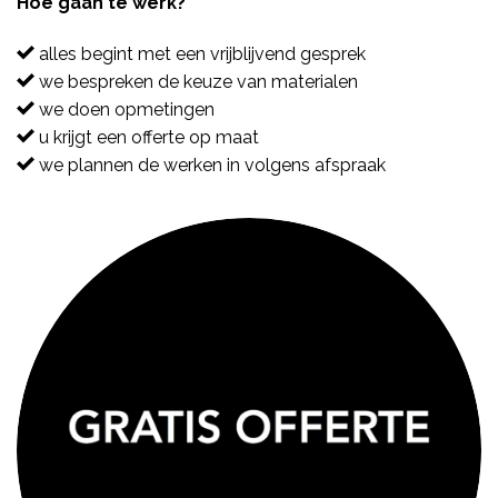
Hoe gaan te werk?
alles begint met een vrijblijvend gesprek
we bespreken de keuze van materialen
we doen opmetingen
u krijgt een offerte op maat
we plannen de werken in volgens afspraak