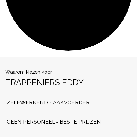
Waarom kiezen voor
TRAPPENIERS EDDY
ZELFWERKEND ZAAKVOERDER
GEEN PERSONEEL = BESTE PRIJZEN