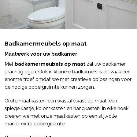
Badkamermeubels op maat
Maatwerk voor uw badkamer
Met
badkamermeubels op maat
zal uw badkamer
prachtig ogen. Ook in kleinere badkamers is dit vaak een
enorme troef omdat we met creatieve oplossingen voor
de nodige opbergruimte kunnen zorgen.
Grote maatkasten, een wastafelkast op maat, een
spiegelkastje, kolomkasten en hangkasten. In elke hoek
creëren we met onze maatkasten op een stijlvolle
manier extra opbergruimte.