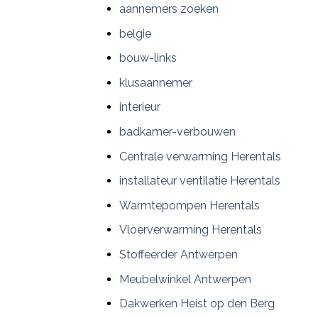
aannemers zoeken
belgie
bouw-links
klusaannemer
interieur
badkamer-verbouwen
Centrale verwarming Herentals
installateur ventilatie Herentals
Warmtepompen Herentals
Vloerverwarming Herentals
Stoffeerder Antwerpen
Meubelwinkel Antwerpen
Dakwerken Heist op den Berg