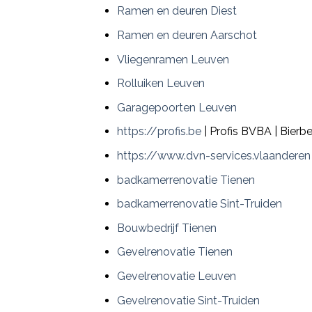
Ramen en deuren Diest
Ramen en deuren Aarschot
Vliegenramen Leuven
Rolluiken Leuven
Garagepoorten Leuven
https://profis.be
| Profis BVBA | Bierb
https://www.dvn-services.vlaanderen
badkamerrenovatie Tienen
badkamerrenovatie Sint-Truiden
Bouwbedrijf Tienen
Gevelrenovatie Tienen
Gevelrenovatie Leuven
Gevelrenovatie Sint-Truiden