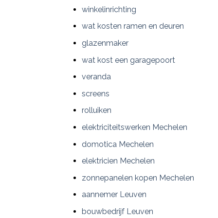
winkelinrichting
wat kosten ramen en deuren
glazenmaker
wat kost een garagepoort
veranda
screens
rolluiken
elektriciteitswerken Mechelen
domotica Mechelen
elektricien Mechelen
zonnepanelen kopen Mechelen
aannemer Leuven
bouwbedrijf Leuven